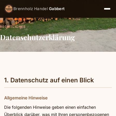
Brennholz Handel
Gabbert
RECHTLICHES
Datenschutzerklärung
1. Datenschutz auf einen Blick
Allgemeine Hinweise
Die folgenden Hinweise geben einen einfachen
Überblick darüber, was mit Ihren personenbezogenen