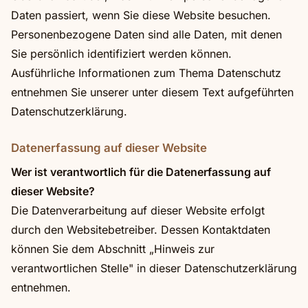
Daten passiert, wenn Sie diese Website besuchen.
Personenbezogene Daten sind alle Daten, mit denen
Sie persönlich identifiziert werden können.
Ausführliche Informationen zum Thema Datenschutz
entnehmen Sie unserer unter diesem Text aufgeführten
Datenschutzerklärung.
Datenerfassung auf dieser Website
Wer ist verantwortlich für die Datenerfassung auf
dieser Website?
Die Datenverarbeitung auf dieser Website erfolgt
durch den Websitebetreiber. Dessen Kontaktdaten
können Sie dem Abschnitt „Hinweis zur
verantwortlichen Stelle" in dieser Datenschutzerklärung
entnehmen.