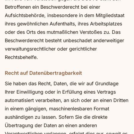
Betroffenen ein Beschwerderecht bei einer
Aufsichtsbehörde, insbesondere in dem Mitgliedstaat
ihres gewöhnlichen Aufenthalts, ihres Arbeitsplatzes
oder des Orts des mutmaßlichen Verstoßes zu. Das
Beschwerderecht besteht unbeschadet anderweitiger
verwaltungsrechtlicher oder gerichtlicher
Rechtsbehelfe.
Recht auf Datenübertragbarkeit
Sie haben das Recht, Daten, die wir auf Grundlage
Ihrer Einwilligung oder in Erfüllung eines Vertrags
automatisiert verarbeiten, an sich oder an einen Dritten
in einem gängigen, maschinenlesbaren Format
aushändigen zu lassen. Sofern Sie die direkte
Übertragung der Daten an einen anderen
Verantwortlichen verlangen, erfolgt dies nur, soweit es