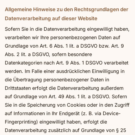
Allgemeine Hinweise zu den Rechtsgrundlagen der
Datenverarbeitung auf dieser Website
Sofern Sie in die Datenverarbeitung eingewilligt haben,
verarbeiten wir Ihre personenbezogenen Daten auf
Grundlage von Art. 6 Abs. 1 lit. a DSGVO bzw. Art. 9
Abs. 2 lit. a DSGVO, sofern besondere
Datenkategorien nach Art. 9 Abs. 1 DSGVO verarbeitet
werden. Im Falle einer ausdrücklichen Einwilligung in
die Übertragung personenbezogener Daten in
Drittstaaten erfolgt die Datenverarbeitung außerdem
auf Grundlage von Art. 49 Abs. 1 lit. a DSGVO. Sofern
Sie in die Speicherung von Cookies oder in den Zugriff
auf Informationen in Ihr Endgerät (z. B. via Device-
Fingerprinting) eingewilligt haben, erfolgt die
Datenverarbeitung zusätzlich auf Grundlage von § 25