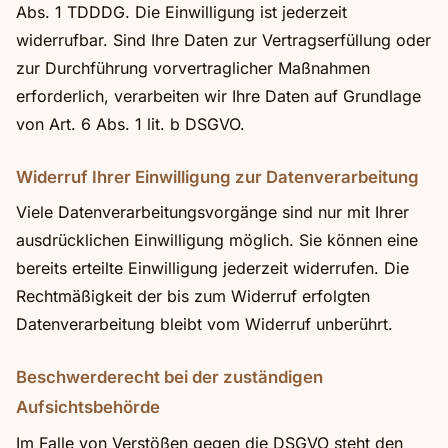
Abs. 1 TDDDG. Die Einwilligung ist jederzeit
widerrufbar. Sind Ihre Daten zur Vertragserfüllung oder
zur Durchführung vorvertraglicher Maßnahmen
erforderlich, verarbeiten wir Ihre Daten auf Grundlage
von Art. 6 Abs. 1 lit. b DSGVO.
Widerruf Ihrer Einwilligung zur Datenverarbeitung
Viele Datenverarbeitungsvorgänge sind nur mit Ihrer
ausdrücklichen Einwilligung möglich. Sie können eine
bereits erteilte Einwilligung jederzeit widerrufen. Die
Rechtmäßigkeit der bis zum Widerruf erfolgten
Datenverarbeitung bleibt vom Widerruf unberührt.
Beschwerderecht bei der zuständigen
Aufsichtsbehörde
Im Falle von Verstößen gegen die DSGVO steht den