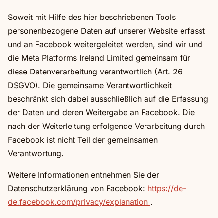
Soweit mit Hilfe des hier beschriebenen Tools
personenbezogene Daten auf unserer Website erfasst
und an Facebook weitergeleitet werden, sind wir und
die Meta Platforms Ireland Limited gemeinsam für
diese Datenverarbeitung verantwortlich (Art. 26
DSGVO). Die gemeinsame Verantwortlichkeit
beschränkt sich dabei ausschließlich auf die Erfassung
der Daten und deren Weitergabe an Facebook. Die
nach der Weiterleitung erfolgende Verarbeitung durch
Facebook ist nicht Teil der gemeinsamen
Verantwortung.
Weitere Informationen entnehmen Sie der
Datenschutzerklärung von Facebook:
https://de-
de.facebook.com/privacy/explanation
.