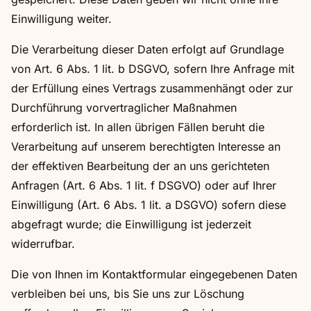
Einwilligung weiter.
Die Verarbeitung dieser Daten erfolgt auf Grundlage
von Art. 6 Abs. 1 lit. b DSGVO, sofern Ihre Anfrage mit
der Erfüllung eines Vertrags zusammenhängt oder zur
Durchführung vorvertraglicher Maßnahmen
erforderlich ist. In allen übrigen Fällen beruht die
Verarbeitung auf unserem berechtigten Interesse an
der effektiven Bearbeitung der an uns gerichteten
Anfragen (Art. 6 Abs. 1 lit. f DSGVO) oder auf Ihrer
Einwilligung (Art. 6 Abs. 1 lit. a DSGVO) sofern diese
abgefragt wurde; die Einwilligung ist jederzeit
widerrufbar.
Die von Ihnen im Kontaktformular eingegebenen Daten
verbleiben bei uns, bis Sie uns zur Löschung