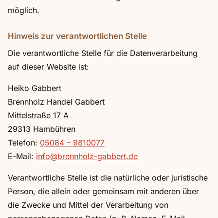
möglich.
Hinweis zur verantwortlichen Stelle
Die verantwortliche Stelle für die Datenverarbeitung
auf dieser Website ist:
Heiko Gabbert
Brennholz Handel Gabbert
Mittelstraße 17 A
29313 Hambühren
Telefon:
05084 – 9810077
E-Mail:
info@brennholz-gabbert.de
Verantwortliche Stelle ist die natürliche oder juristische
Person, die allein oder gemeinsam mit anderen über
die Zwecke und Mittel der Verarbeitung von