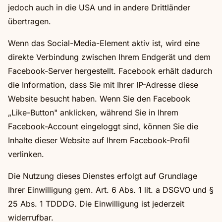
jedoch auch in die USA und in andere Drittländer
übertragen.
Wenn das Social-Media-Element aktiv ist, wird eine
direkte Verbindung zwischen Ihrem Endgerät und dem
Facebook-Server hergestellt. Facebook erhält dadurch
die Information, dass Sie mit Ihrer IP-Adresse diese
Website besucht haben. Wenn Sie den Facebook
„Like-Button" anklicken, während Sie in Ihrem
Facebook-Account eingeloggt sind, können Sie die
Inhalte dieser Website auf Ihrem Facebook-Profil
verlinken.
Die Nutzung dieses Dienstes erfolgt auf Grundlage
Ihrer Einwilligung gem. Art. 6 Abs. 1 lit. a DSGVO und §
25 Abs. 1 TDDDG. Die Einwilligung ist jederzeit
widerrufbar.