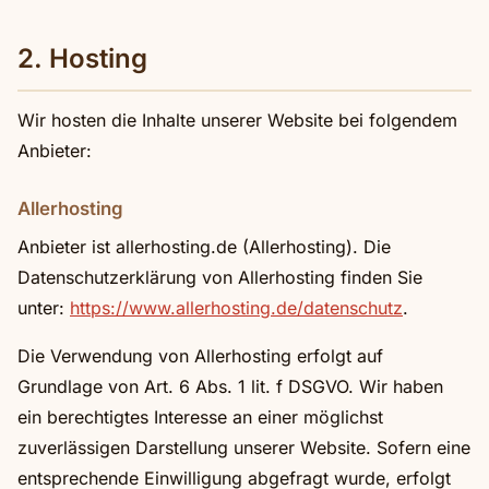
2. Hosting
Wir hosten die Inhalte unserer Website bei folgendem
Anbieter:
Allerhosting
Anbieter ist allerhosting.de (Allerhosting). Die
Datenschutzerklärung von Allerhosting finden Sie
unter:
https://www.allerhosting.de/datenschutz
.
Die Verwendung von Allerhosting erfolgt auf
Grundlage von Art. 6 Abs. 1 lit. f DSGVO. Wir haben
ein berechtigtes Interesse an einer möglichst
zuverlässigen Darstellung unserer Website. Sofern eine
entsprechende Einwilligung abgefragt wurde, erfolgt