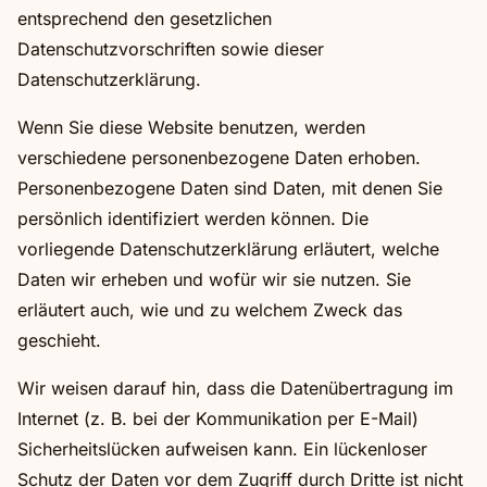
entsprechend den gesetzlichen
Datenschutzvorschriften sowie dieser
Datenschutzerklärung.
Wenn Sie diese Website benutzen, werden
verschiedene personenbezogene Daten erhoben.
Personenbezogene Daten sind Daten, mit denen Sie
persönlich identifiziert werden können. Die
vorliegende Datenschutzerklärung erläutert, welche
Daten wir erheben und wofür wir sie nutzen. Sie
erläutert auch, wie und zu welchem Zweck das
geschieht.
Wir weisen darauf hin, dass die Datenübertragung im
Internet (z. B. bei der Kommunikation per E-Mail)
Sicherheitslücken aufweisen kann. Ein lückenloser
Schutz der Daten vor dem Zugriff durch Dritte ist nicht