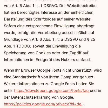
von Art. 6 Abs. 1 lit. f DSGVO. Der Websitebetreiber
hat ein berechtigtes Interesse an der einheitlichen
Darstellung des Schriftbildes auf seiner Website.
Sofern eine entsprechende Einwilligung abgefragt
wurde, erfolgt die Verarbeitung ausschließlich auf
Grundlage von Art. 6 Abs. 1 lit. a DSGVO und § 25
Abs. 1 TDDDG, soweit die Einwilligung die
Speicherung von Cookies oder den Zugriff auf
Informationen im Endgerät des Nutzers umfasst.
Wenn Ihr Browser Google Fonts nicht unterstützt, wird
eine Standardschrift von Ihrem Computer genutzt.
Weitere Informationen zu Google Fonts finden Sie
unter
https://developers.google.com/fonts/faq
und in
der Datenschutzerklärung von Google:
https://policies.google.com/privacy?hl=de
.