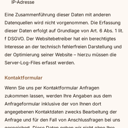
IP-Adresse
Eine Zusammenführung dieser Daten mit anderen
Datenquellen wird nicht vorgenommen. Die Erfassung
dieser Daten erfolgt auf Grundlage von Art. 6 Abs. 1 lit.
f DSGVO. Der Websitebetreiber hat ein berechtigtes
Interesse an der technisch fehlerfreien Darstellung und
der Optimierung seiner Website – hierzu müssen die
Server-Log-Files erfasst werden.
Kontaktformular
Wenn Sie uns per Kontaktformular Anfragen
zukommen lassen, werden Ihre Angaben aus dem
Anfrageformular inklusive der von Ihnen dort
angegebenen Kontaktdaten zwecks Bearbeitung der
Anfrage und für den Fall von Anschlussfragen bei uns
gespeichert. Diese Daten geben wir nicht ohne Ihre