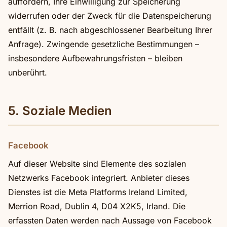
auffordern, Ihre Einwilligung zur Speicherung
widerrufen oder der Zweck für die Datenspeicherung
entfällt (z. B. nach abgeschlossener Bearbeitung Ihrer
Anfrage). Zwingende gesetzliche Bestimmungen –
insbesondere Aufbewahrungsfristen – bleiben
unberührt.
5. Soziale Medien
Facebook
Auf dieser Website sind Elemente des sozialen
Netzwerks Facebook integriert. Anbieter dieses
Dienstes ist die Meta Platforms Ireland Limited,
Merrion Road, Dublin 4, D04 X2K5, Irland. Die
erfassten Daten werden nach Aussage von Facebook