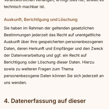
technisch machbar ist.
Auskunft, Berichtigung und Löschung
Sie haben im Rahmen der geltenden gesetzlichen
Bestimmungen jederzeit das Recht auf unentgeltliche
Auskunft über Ihre gespeicherten personenbezogenen
Daten, deren Herkunft und Empfänger und den Zweck
der Datenverarbeitung und ggf. ein Recht auf
Berichtigung oder Löschung dieser Daten. Hierzu
sowie zu weiteren Fragen zum Thema
personenbezogene Daten können Sie sich jederzeit an
uns wenden.
4. Datenerfassung auf dieser