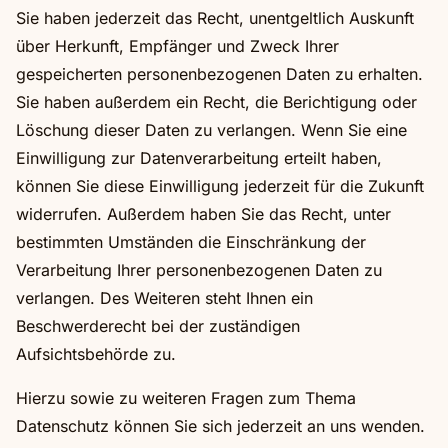
Sie haben jederzeit das Recht, unentgeltlich Auskunft
über Herkunft, Empfänger und Zweck Ihrer
gespeicherten personenbezogenen Daten zu erhalten.
Sie haben außerdem ein Recht, die Berichtigung oder
Löschung dieser Daten zu verlangen. Wenn Sie eine
Einwilligung zur Datenverarbeitung erteilt haben,
können Sie diese Einwilligung jederzeit für die Zukunft
widerrufen. Außerdem haben Sie das Recht, unter
bestimmten Umständen die Einschränkung der
Verarbeitung Ihrer personenbezogenen Daten zu
verlangen. Des Weiteren steht Ihnen ein
Beschwerderecht bei der zuständigen
Aufsichtsbehörde zu.
Hierzu sowie zu weiteren Fragen zum Thema
Datenschutz können Sie sich jederzeit an uns wenden.