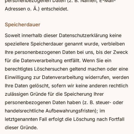
personenbezogenen Daten (z. B. Namen, E-Mail-
Adressen o. Ä.) entscheidet.
Speicherdauer
Soweit innerhalb dieser Datenschutzerklärung keine
speziellere Speicherdauer genannt wurde, verbleiben
Ihre personenbezogenen Daten bei uns, bis der Zweck
für die Datenverarbeitung entfällt. Wenn Sie ein
berechtigtes Löschersuchen geltend machen oder eine
Einwilligung zur Datenverarbeitung widerrufen, werden
Ihre Daten gelöscht, sofern wir keine anderen rechtlich
zulässigen Gründe für die Speicherung Ihrer
personenbezogenen Daten haben (z. B. steuer- oder
handelsrechtliche Aufbewahrungsfristen); im
letztgenannten Fall erfolgt die Löschung nach Fortfall
dieser Gründe.