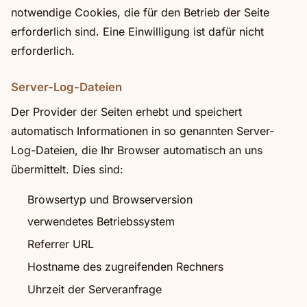
notwendige Cookies, die für den Betrieb der Seite
erforderlich sind. Eine Einwilligung ist dafür nicht
erforderlich.
Server-Log-Dateien
Der Provider der Seiten erhebt und speichert
automatisch Informationen in so genannten Server-
Log-Dateien, die Ihr Browser automatisch an uns
übermittelt. Dies sind:
Browsertyp und Browserversion
verwendetes Betriebssystem
Referrer URL
Hostname des zugreifenden Rechners
Uhrzeit der Serveranfrage