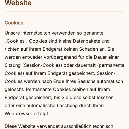
Website
Cookies
Unsere Internetseiten verwenden so genannte
„Cookies". Cookies sind kleine Datenpakete und
richten auf Ihrem Endgerät keinen Schaden an. Sie
werden entweder vorübergehend für die Dauer einer
Sitzung (Session-Cookies) oder dauerhaft (permanente
Cookies) auf Ihrem Endgerät gespeichert. Session-
Cookies werden nach Ende Ihres Besuchs automatisch
gelöscht. Permanente Cookies bleiben auf Ihrem
Endgerät gespeichert, bis Sie diese selbst löschen
oder eine automatische Löschung durch Ihren
Webbrowser erfolgt.
Diese Website verwendet ausschließlich technisch