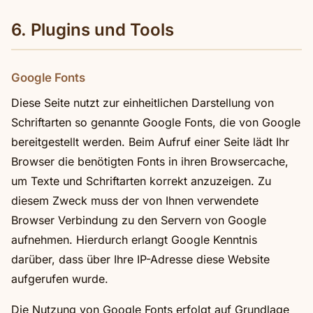
6. Plugins und Tools
Google Fonts
Diese Seite nutzt zur einheitlichen Darstellung von
Schriftarten so genannte Google Fonts, die von Google
bereitgestellt werden. Beim Aufruf einer Seite lädt Ihr
Browser die benötigten Fonts in ihren Browsercache,
um Texte und Schriftarten korrekt anzuzeigen. Zu
diesem Zweck muss der von Ihnen verwendete
Browser Verbindung zu den Servern von Google
aufnehmen. Hierdurch erlangt Google Kenntnis
darüber, dass über Ihre IP-Adresse diese Website
aufgerufen wurde.
Die Nutzung von Google Fonts erfolgt auf Grundlage