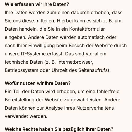
Wie erfassen wir Ihre Daten?
Ihre Daten werden zum einen dadurch erhoben, dass
Sie uns diese mitteilen. Hierbei kann es sich z. B. um
Daten handeln, die Sie in ein Kontaktformular
eingeben. Andere Daten werden automatisch oder
nach Ihrer Einwilligung beim Besuch der Website durch
unsere IT-Systeme erfasst. Das sind vor allem
technische Daten (z. B. Internetbrowser,
Betriebssystem oder Uhrzeit des Seitenaufrufs).
Wofür nutzen wir Ihre Daten?
Ein Teil der Daten wird erhoben, um eine fehlerfreie
Bereitstellung der Website zu gewährleisten. Andere
Daten können zur Analyse Ihres Nutzerverhaltens
verwendet werden.
Welche Rechte haben Sie bezüglich Ihrer Daten?