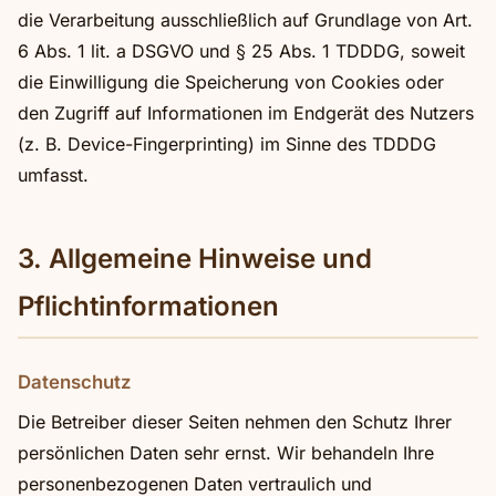
die Verarbeitung ausschließlich auf Grundlage von Art.
6 Abs. 1 lit. a DSGVO und § 25 Abs. 1 TDDDG, soweit
die Einwilligung die Speicherung von Cookies oder
den Zugriff auf Informationen im Endgerät des Nutzers
(z. B. Device-Fingerprinting) im Sinne des TDDDG
umfasst.
3. Allgemeine Hinweise und
Pflichtinformationen
Datenschutz
Die Betreiber dieser Seiten nehmen den Schutz Ihrer
persönlichen Daten sehr ernst. Wir behandeln Ihre
personenbezogenen Daten vertraulich und