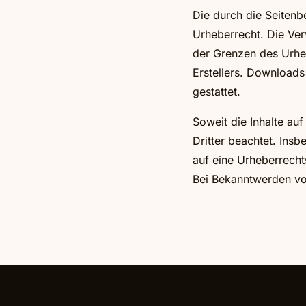
Die durch die Seitenb
Urheberrecht. Die Ver
der Grenzen des Urheb
Erstellers. Downloads
gestattet.
Soweit die Inhalte auf
Dritter beachtet. Insb
auf eine Urheberrech
Bei Bekanntwerden vo