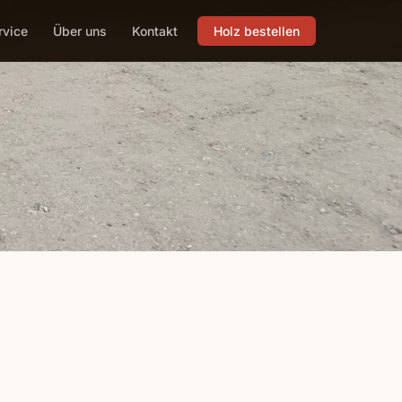
rvice
Über uns
Kontakt
Holz bestellen